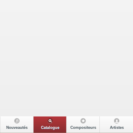
Nouveautés
Catalogue
Compositeurs
Artistes