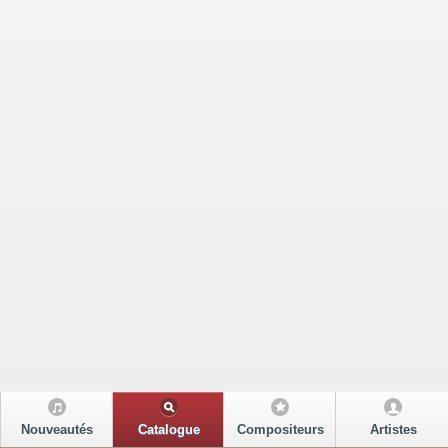
Nouveautés
Catalogue
Compositeurs
Artistes