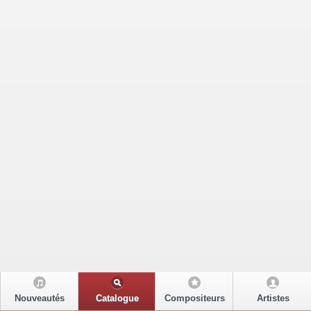
Nouveautés
Catalogue
Compositeurs
Artistes