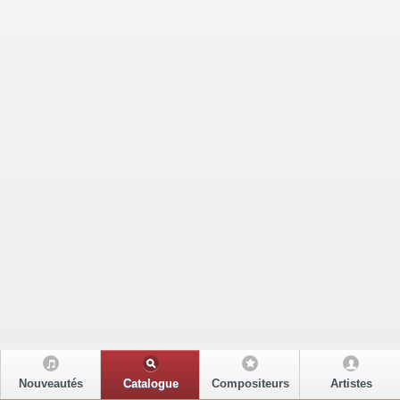
Nouveautés
Catalogue
Compositeurs
Artistes