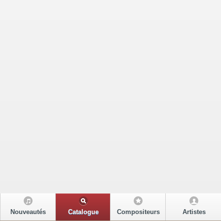
Nouveautés
Catalogue
Compositeurs
Artistes