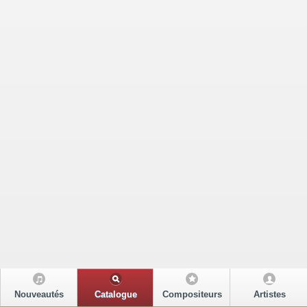
Nouveautés
Catalogue
Compositeurs
Artistes