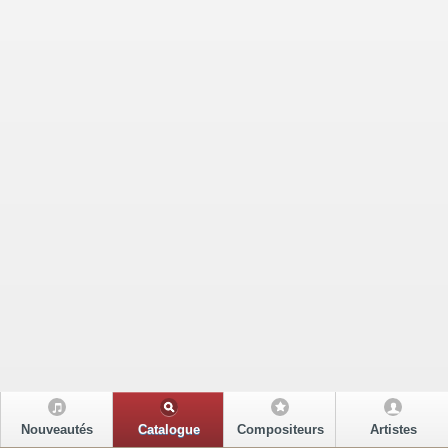
Nouveautés
Catalogue
Compositeurs
Artistes