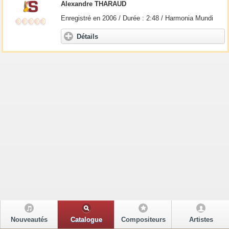
Alexandre THARAUD
Enregistré en 2006 / Durée : 2:48 / Harmonia Mundi
Détails
Nouveautés
Catalogue
Compositeurs
Artistes