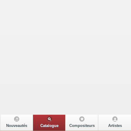
Nouveautés
Catalogue
Compositeurs
Artistes