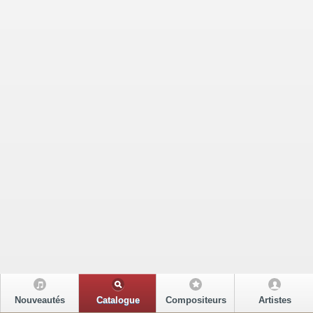
Nouveautés
Catalogue
Compositeurs
Artistes