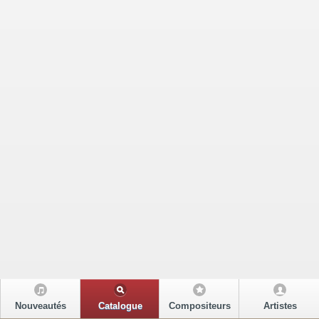
Nouveautés
Catalogue
Compositeurs
Artistes