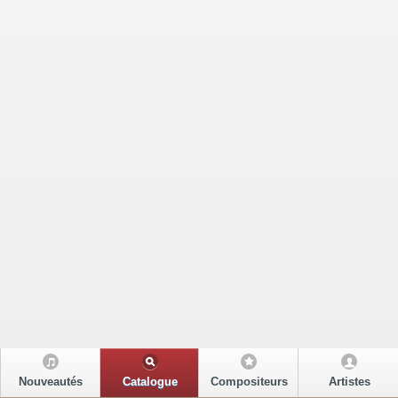
Nouveautés
Catalogue
Compositeurs
Artistes