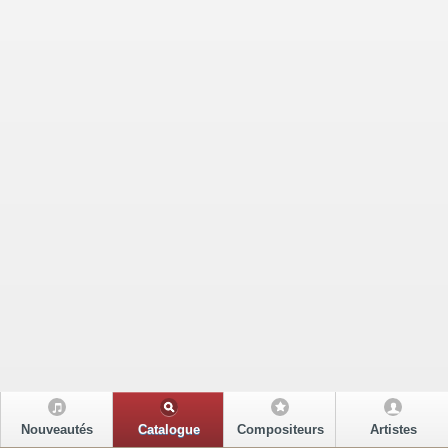
Nouveautés
Catalogue
Compositeurs
Artistes