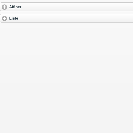
Affiner
Liste