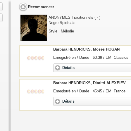
Recommencer
ANONYMES
Traditionnels ( - )
Negro Spirituals
Style : Mélodie
Barbara HENDRICKS, Moses HOGAN
Enregistré en / Durée : 63:39 / EMI Classics
Détails
Barbara HENDRICKS, Dimitri ALEXEIEV
Enregistré en / Durée : 45:45 / EMI France
Détails