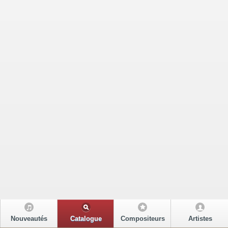
Nouveautés
Catalogue
Compositeurs
Artistes