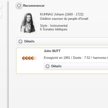
Recommencer
KUHNAU Johann
(1660 - 1722)
Gédéon sauveur du peuple d'Israël
Style : Instrumental
6 Sonates bibliques
Détails
John BUTT
Enregistré en 1991 / Durée : 7:52 / harmonia
Détails