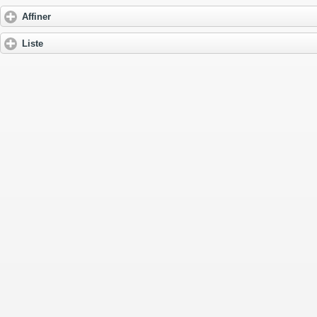
Affiner
Liste