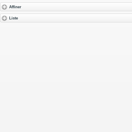
Affiner
Liste