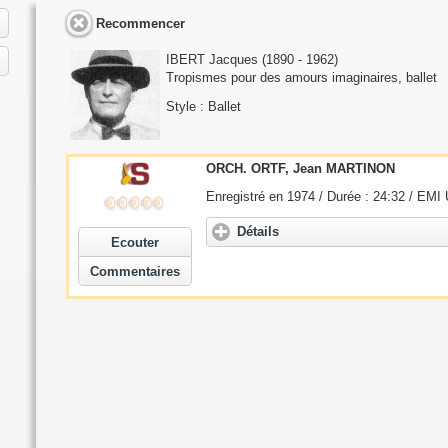
Recommencer
IBERT Jacques
(1890 - 1962)
Tropismes pour des amours imaginaires, ballet
Style : Ballet
ORCH. ORTF, Jean MARTINON
Enregistré en 1974 / Durée : 24:32 / EMI
Détails
Ecouter
Commentaires