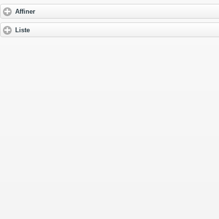
Affiner
Liste