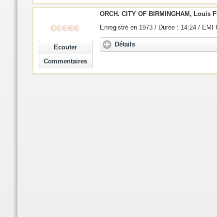
ORCH. CITY OF BIRMINGHAM, Louis
Enregistré en 1973 / Durée : 14:24 / EMI
Détails
Ecouter
Commentaires