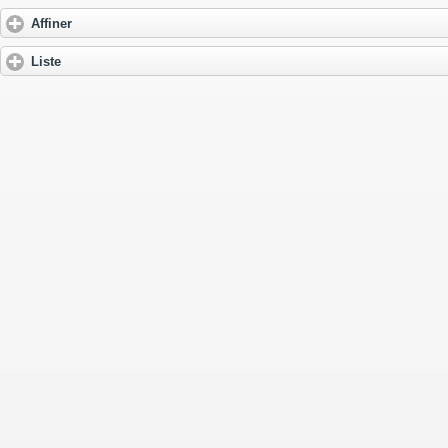
Affiner
Liste