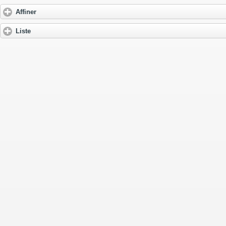
Affiner
Liste