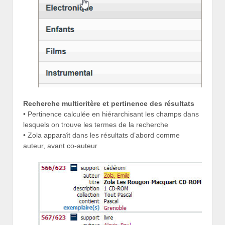
Recherche multicritère et pertinence des résultats
• Pertinence calculée en hiérarchisant les champs dans
lesquels on trouve les termes de la recherche
• Zola apparaît dans les résultats d’abord comme
auteur, avant co-auteur