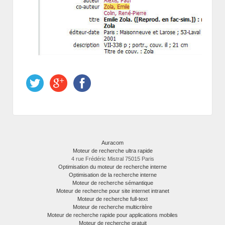
Auracom
Moteur de recherche ultra rapide
4 rue Frédéric Mistral 75015 Paris
Optimisation du moteur de recherche interne
Optimisation de la recherche interne
Moteur de recherche sémantique
Moteur de recherche pour site internet intranet
Moteur de recherche full-text
Moteur de recherche multicritère
Moteur de recherche rapide pour applications mobiles
Moteur de recherche gratuit