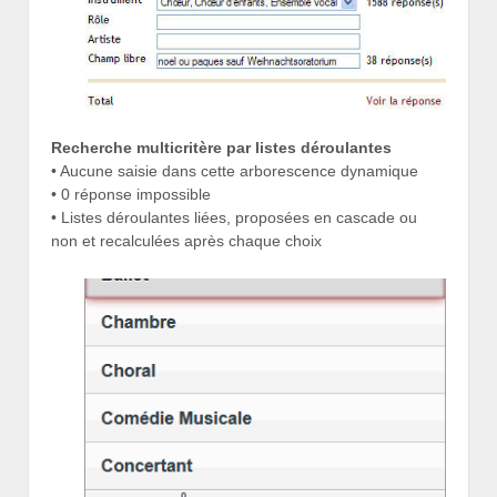
Recherche multicritère par listes déroulantes
• Aucune saisie dans cette arborescence dynamique
• 0 réponse impossible
• Listes déroulantes liées, proposées en cascade ou
non et recalculées après chaque choix