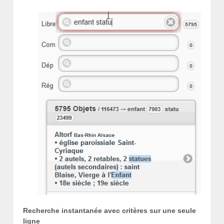
Recherche instantanée avec critères sur une seule
ligne