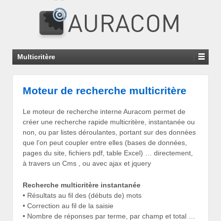
Multicritère
Moteur de recherche multicritère
Le moteur de recherche interne Auracom permet de
créer une recherche rapide multicritère, instantanée ou
non, ou par listes déroulantes, portant sur des données
que l’on peut coupler entre elles (bases de données,
pages du site, fichiers pdf, table Excel) … directement,
à travers un Cms , ou avec ajax et jquery
Recherche multicritère instantanée
• Résultats au fil des (débuts de) mots
• Correction au fil de la saisie
• Nombre de réponses par terme, par champ et total …