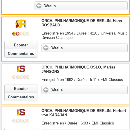
Détails
ORCH. PHILHARMONIQUE DE BERLIN, Hans
ROSBAUD
Enregistré en 1954 / Durée : 4:20 / Universal Music
Division Classique
Ecouter
Détails
Commentaires
ORCH. PHILHARMONIQUE OSLO, Mariss
JANSONS
Enregistré en 1992 / Durée : 5:11 / EMI Classics
Ecouter
Détails
Commentaires
ORCH. PHILHARMONIQUE DE BERLIN, Herbert
von KARAJAN
Enregistré en / Durée : 6:03 / EMI Classics