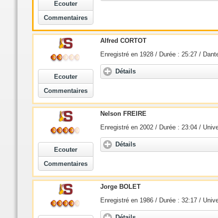
Ecouter
Commentaires
Alfred CORTOT
Enregistré en 1928 / Durée : 25:27 / Dant
Détails
Ecouter
Commentaires
Nelson FREIRE
Enregistré en 2002 / Durée : 23:04 / Univ
Détails
Ecouter
Commentaires
Jorge BOLET
Enregistré en 1986 / Durée : 32:17 / Univ
Détails