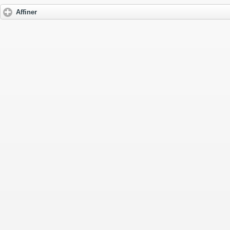
Affiner