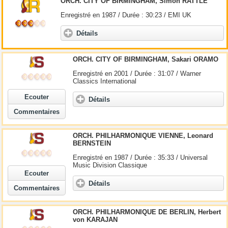
ORCH. CITY OF BIRMINGHAM, Simon RATTLE
Enregistré en 1987 / Durée : 30:23 / EMI UK
Détails
ORCH. CITY OF BIRMINGHAM, Sakari ORAMO
Enregistré en 2001 / Durée : 31:07 / Warner
Classics International
Ecouter
Détails
Commentaires
ORCH. PHILHARMONIQUE VIENNE, Leonard
BERNSTEIN
Enregistré en 1987 / Durée : 35:33 / Universal
Music Division Classique
Ecouter
Détails
Commentaires
ORCH. PHILHARMONIQUE DE BERLIN, Herbert
von KARAJAN