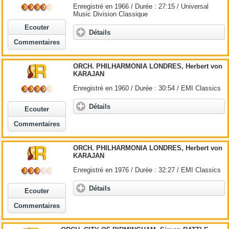
Enregistré en 1966 / Durée : 27:15 / Universal
Music Division Classique
Ecouter
Détails
Commentaires
ORCH. PHILHARMONIA LONDRES, Herbert von
KARAJAN
Enregistré en 1960 / Durée : 30:54 / EMI Classics
Détails
Ecouter
Commentaires
ORCH. PHILHARMONIA LONDRES, Herbert von
KARAJAN
Enregistré en 1976 / Durée : 32:27 / EMI Classics
Détails
Ecouter
Commentaires