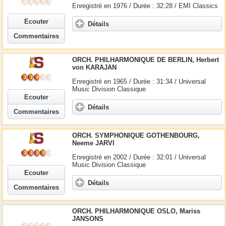
Enregistré en 1976 / Durée : 32:28 / EMI Classics
Ecouter
Détails
Commentaires
ORCH. PHILHARMONIQUE DE BERLIN, Herbert
von KARAJAN
Enregistré en 1965 / Durée : 31:34 / Universal
Music Division Classique
Ecouter
Détails
Commentaires
ORCH. SYMPHONIQUE GOTHENBOURG,
Neeme JARVI
Enregistré en 2002 / Durée : 32:01 / Universal
Music Division Classique
Ecouter
Détails
Commentaires
ORCH. PHILHARMONIQUE OSLO, Mariss
JANSONS