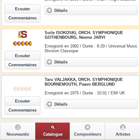
Ecouter
Détails
Commentaires
Soile ISOKOSKI, ORCH. SYMPHONIQUE
GOTHENBOURG, Neeme JARVI
Enregistré en 1992 / Durée : 8:29 / Universal Music
Division Classique
Ecouter
Détails
Commentaires
Taru VALJAKKA, ORCH. SYMPHONIQUE
BOURNEMOUTH, Paavo BERGLUND
Enregistré en 1975 / Durée : 10:01 / EMI UK
Ecouter
Détails
Commentaires
Nouveautés
Catalogue
Compositeurs
Artistes