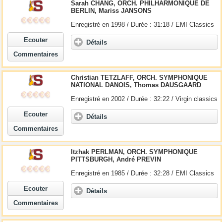
Sarah CHANG, ORCH. PHILHARMONIQUE DE
BERLIN, Mariss JANSONS
Enregistré en 1998 / Durée : 31:18 / EMI Classics
Ecouter
Détails
Commentaires
Christian TETZLAFF, ORCH. SYMPHONIQUE
NATIONAL DANOIS, Thomas DAUSGAARD
Enregistré en 2002 / Durée : 32:22 / Virgin classics
Ecouter
Détails
Commentaires
Itzhak PERLMAN, ORCH. SYMPHONIQUE
PITTSBURGH, André PREVIN
Enregistré en 1985 / Durée : 32:28 / EMI Classics
Ecouter
Détails
Commentaires