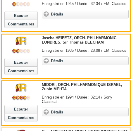
Enregistré en 1945 / Durée : 32:34 / EMI Classics
Détails
Ecouter
Commentaires
Jascha HEIFETZ, ORCH. PHILHARMONIC
LONDRES, Sir Thomas BEECHAM
Enregistré en 1935 / Durée : 28:08 / EMI Classics
Détails
Ecouter
Commentaires
MIDORI, ORCH. PHILHARMONIQUE ISRAEL,
Zubin MEHTA
Enregistré en 1994 / Durée : 32:14 / Sony
Classical
Ecouter
Détails
Commentaires