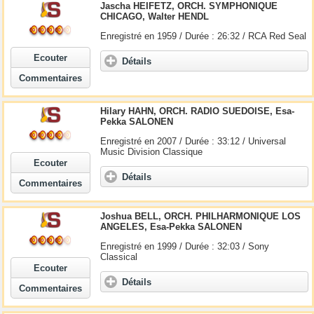
Jascha HEIFETZ, ORCH. SYMPHONIQUE
CHICAGO, Walter HENDL
Enregistré en 1959 / Durée : 26:32 / RCA Red Seal
Ecouter
Détails
Commentaires
Hilary HAHN, ORCH. RADIO SUEDOISE, Esa-
Pekka SALONEN
Enregistré en 2007 / Durée : 33:12 / Universal
Music Division Classique
Ecouter
Détails
Commentaires
Joshua BELL, ORCH. PHILHARMONIQUE LOS
ANGELES, Esa-Pekka SALONEN
Enregistré en 1999 / Durée : 32:03 / Sony
Classical
Ecouter
Détails
Commentaires