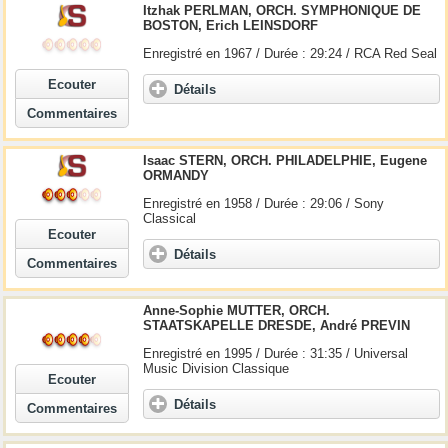
Itzhak PERLMAN, ORCH. SYMPHONIQUE DE
BOSTON, Erich LEINSDORF
Enregistré en 1967 / Durée : 29:24 / RCA Red Seal
Ecouter
Détails
Commentaires
Isaac STERN, ORCH. PHILADELPHIE, Eugene
ORMANDY
Enregistré en 1958 / Durée : 29:06 / Sony
Classical
Ecouter
Détails
Commentaires
Anne-Sophie MUTTER, ORCH.
STAATSKAPELLE DRESDE, André PREVIN
Enregistré en 1995 / Durée : 31:35 / Universal
Music Division Classique
Ecouter
Détails
Commentaires