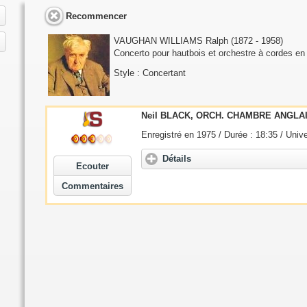
Recommencer
VAUGHAN WILLIAMS Ralph
(1872 - 1958)
Concerto pour hautbois et orchestre à cordes en
Style : Concertant
Neil BLACK, ORCH. CHAMBRE ANGLAI
Enregistré en 1975 / Durée : 18:35 / Univ
Détails
Ecouter
Commentaires