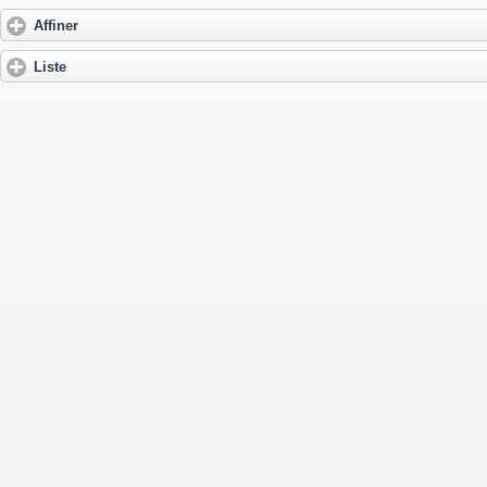
Affiner
Liste