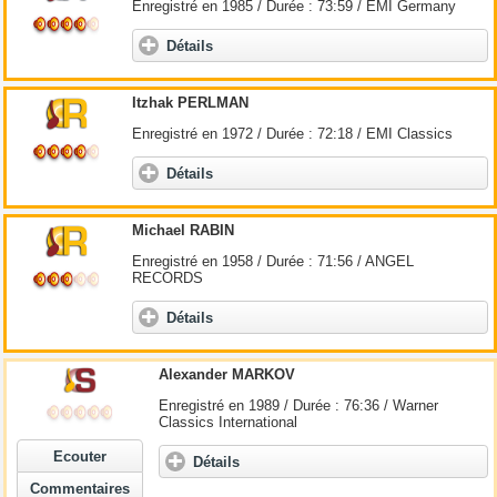
Enregistré en 1985 / Durée : 73:59 / EMI Germany
Détails
Itzhak PERLMAN
Enregistré en 1972 / Durée : 72:18 / EMI Classics
Détails
Michael RABIN
Enregistré en 1958 / Durée : 71:56 / ANGEL
RECORDS
Détails
Alexander MARKOV
Enregistré en 1989 / Durée : 76:36 / Warner
Classics International
Ecouter
Détails
Commentaires