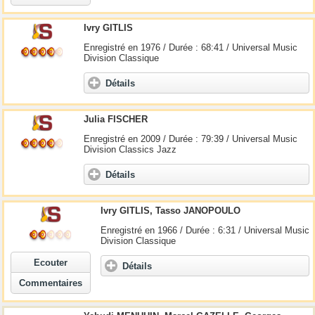
Ivry GITLIS
Enregistré en 1976 / Durée : 68:41 / Universal Music
Division Classique
Détails
Julia FISCHER
Enregistré en 2009 / Durée : 79:39 / Universal Music
Division Classics Jazz
Détails
Ivry GITLIS, Tasso JANOPOULO
Enregistré en 1966 / Durée : 6:31 / Universal Music
Division Classique
Ecouter
Détails
Commentaires