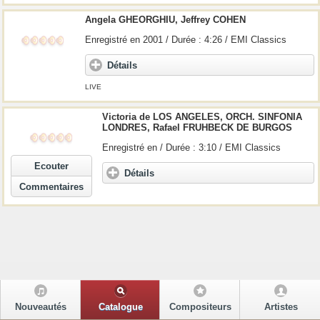
Angela GHEORGHIU, Jeffrey COHEN
Enregistré en 2001 / Durée : 4:26 / EMI Classics
Détails
LIVE
Victoria de LOS ANGELES, ORCH. SINFONIA
LONDRES, Rafael FRUHBECK DE BURGOS
Enregistré en / Durée : 3:10 / EMI Classics
Ecouter
Détails
Commentaires
Nouveautés
Catalogue
Compositeurs
Artistes