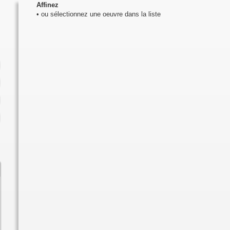
Affinez
• ou sélectionnez une oeuvre dans la liste