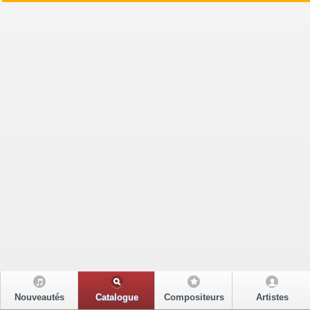
Nouveautés
Catalogue
Compositeurs
Artistes