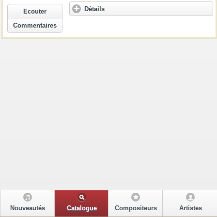
Détails
Ecouter
Commentaires
Nouveautés
Catalogue
Compositeurs
Artistes