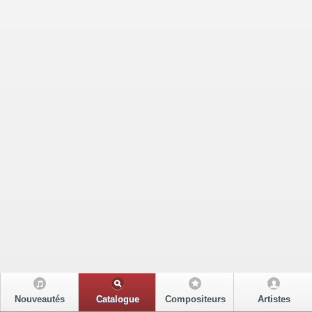
Nouveautés
Catalogue
Compositeurs
Artistes