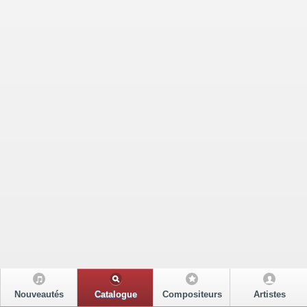
Nouveautés
Catalogue
Compositeurs
Artistes