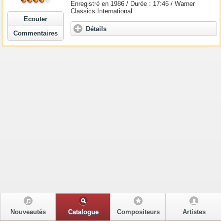
Enregistré en 1986 / Durée : 17:46 / Warner
Classics International
Ecouter
Détails
Commentaires
Nouveautés
Catalogue
Compositeurs
Artistes