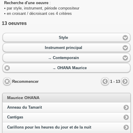
Recherche d'une oeuvre
:
• par style, instrument, période compositeur
• en croisant / décroisant ces 4 critères
13 oeuvres
Style
Instrument principal
→ Contemporain
→ OHANA Maurice
Recommencer
1 - 13
Maurice OHANA
Anneau du Tamarit
Cantigas
Carillons pour les heures du jour et de la nuit