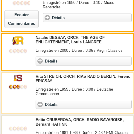
Enregistré en 1980 / Durée : 3:10 / Mixed
Repertoire
Ecouter
Détails
Commentaires
Natalie DESSAY, ORCH. THE AGE OF
ENLIGHTENMENT, Louis LANGREE
Enregistré en 2000 / Durée : 3:06 / Virgin Classics
Détails
Rita STREICH, ORCH. RIAS RADIO BERLIN, Ferenc
FRICSAY
Enregistré en 1955 / Durée : 3:08 / Deutsche
Grammophon
Détails
Edita GRUBEROVA, ORCH. RADIO BAVAROISE,
Bernard HAITINK
Enregistré en 1981-1984 / Durée : 2:48 / EMI Classics