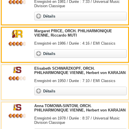
Enregistré en 1981 / Durée : 7:33 / Universal Music
Division Classique
Détails
Margaret PRICE, ORCH. PHILHARMONIQUE
VIENNE, Riccardo MUTI
Enregistré en 1986 / Durée : 4:16 / EMI Classics
Détails
Elisabeth SCHWARZKOPF, ORCH.
PHILHARMONIQUE VIENNE, Herbert von KARAJAN
Enregistré en 1950 / Durée : 7:10 / EMI Classics
Détails
Anna TOMOWA-SINTOW, ORCH.
PHILHARMONIQUE VIENNE, Herbert von KARAJAN
Enregistré en 1978 / Durée : 8:37 / Universal Music
Division Classique