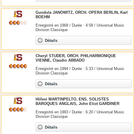
Gundula JANOWITZ, ORCH. OPERA BERLIN, Karl
BOEHM
Enregistré en 1968 / Durée : 4:58 / Universal Music
Division Classique
Détails
Cheryl STUDER, ORCH. PHILHARMONIQUE
VIENNE, Claudio ABBADO
Enregistré en 1994 / Durée : 5:33 / Universal Music
Division Classique
Détails
Hillevi MARTINPELTO, ENS. SOLISTES
BAROQUES ANGLAIS, John Eliot GARDINER
Enregistré en 1993 / Durée : 6:20 / Universal Music
Division Classique
Détails