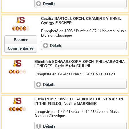
Détails
Cecilia BARTOLI, ORCH. CHAMBRE VIENNE,
György FISCHER
Enregistré en 1993 / Durée : 6:37 / Universal Music
Division Classique
Ecouter
Détails
Commentaires
Elisabeth SCHWARZKOPF, ORCH. PHILHARMONIA
LONDRES, Carlo Maria GIULINI
Enregistré en 1959 / Durée : 5:51 / EMI Classics
Détails
Lucia POPP, ENS. THE ACADEMY OF ST MARTIN
IN THE FIELDS, Neville MARRINER
Enregistré en 1984 / Durée : 6:14 / Universal Music
Division Classique
Détails