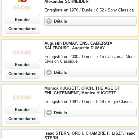
Alexander SCHNEIDER
Enregistré en 1976 / Durée : 8:52 / Sony Classical
Ecouter
Détails
Commentaires
Augustin DUMAY, ENS. CAMERATA
SALZBOURG, Augustin DUMAY
Enregistré en 2000 / Durée : 7:15 / Universal Music
Division Classique
Ecouter
Détails
Commentaires
Monica HUGGETT, ORCH. THE AGE OF
ENLIGHTENMENT, Monica HUGGETT
Enregistré en 1991 / Durée : 5:48 / Virgin Classics
Ecouter
Détails
Commentaires
Isaac STERN, ORCH. CHAMBRE F. LISZT, Isaac
STERN