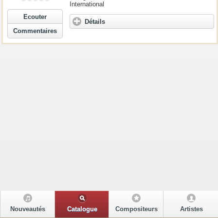
International
Ecouter
Détails
Commentaires
Nouveautés
Catalogue
Compositeurs
Artistes