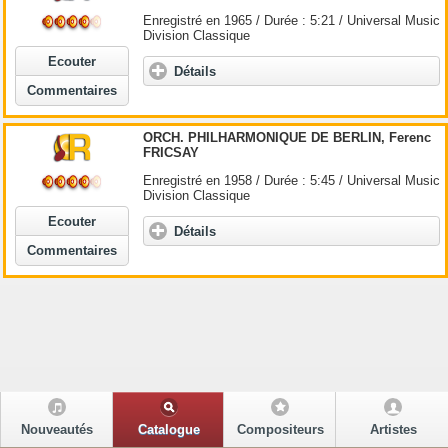
Enregistré en 1965 / Durée : 5:21 / Universal Music
Division Classique
Ecouter
Détails
Commentaires
ORCH. PHILHARMONIQUE DE BERLIN, Ferenc
FRICSAY
Enregistré en 1958 / Durée : 5:45 / Universal Music
Division Classique
Ecouter
Détails
Commentaires
Nouveautés
Catalogue
Compositeurs
Artistes