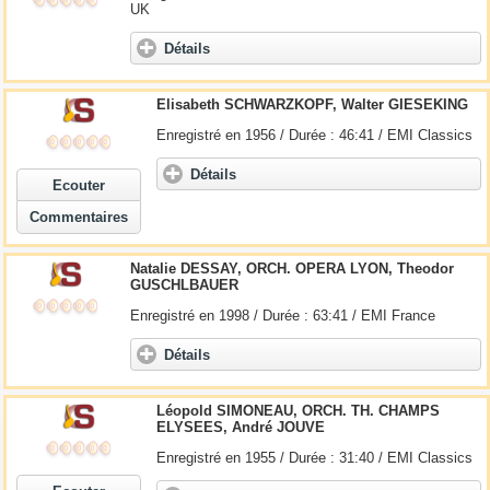
UK
Détails
Elisabeth SCHWARZKOPF, Walter GIESEKING
Enregistré en 1956 / Durée : 46:41 / EMI Classics
Détails
Ecouter
Commentaires
Natalie DESSAY, ORCH. OPERA LYON, Theodor
GUSCHLBAUER
Enregistré en 1998 / Durée : 63:41 / EMI France
Détails
Léopold SIMONEAU, ORCH. TH. CHAMPS
ELYSEES, André JOUVE
Enregistré en 1955 / Durée : 31:40 / EMI Classics