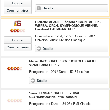
Ecouter
Détails
Commentaires
Pierrette ALARIE, Léopold SIMONEAU, Erik
WERBA, ORCH. SYMPHONIQUE VIENNE,
Bernhard PAUMGARTNER
Enregistré en 1954, 1956 / Durée : 78:48 /
Universal Music Division Classique
Ecouter
Commentaires
Détails
Maria BAYO, ORCH. SYMPHONIQUE GALICE,
Victor Pablo PEREZ
Enregistré en 1996 / Durée : 52:34 / naïve
Détails
Sena JURINAC, ORCH. FESTIVAL
GLYNDEBOURNE, Fritz BUSCH
Enregistré en / Durée : 34:07 / EMI Classics