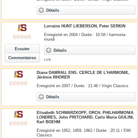
Détails
Lorraine HUNT LIEBERSON, Peter SERKIN
Enregistré en 2004 / Durée : 10:58 / harmonia
mundi
Ecouter
Détails
Commentaires
LIVE
Diana DAMRAU, ENS. CERCLE DE L'HARMONIE,
Jérémie RHORER
Enregistré en 2007 / Durée : 21:46 / Virgin Classics
Détails
Elisabeth SCHWARZKOPF, ORCH. PHILHARMONIA
LONDRES, John PRITCHARD, Carlo Maria GIULINI,
Karl BOEHM
Enregistré en 1952, 1959, 1962 / Durée : 20:11 / EMI
Classics