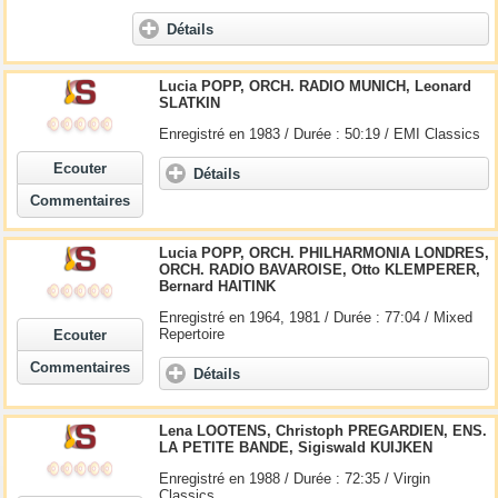
Détails
Lucia POPP, ORCH. RADIO MUNICH, Leonard
SLATKIN
Enregistré en 1983 / Durée : 50:19 / EMI Classics
Ecouter
Détails
Commentaires
Lucia POPP, ORCH. PHILHARMONIA LONDRES,
ORCH. RADIO BAVAROISE, Otto KLEMPERER,
Bernard HAITINK
Enregistré en 1964, 1981 / Durée : 77:04 / Mixed
Repertoire
Ecouter
Commentaires
Détails
Lena LOOTENS, Christoph PREGARDIEN, ENS.
LA PETITE BANDE, Sigiswald KUIJKEN
Enregistré en 1988 / Durée : 72:35 / Virgin
Classics