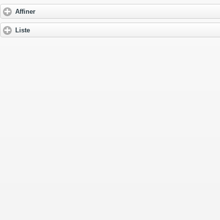
Affiner
Liste