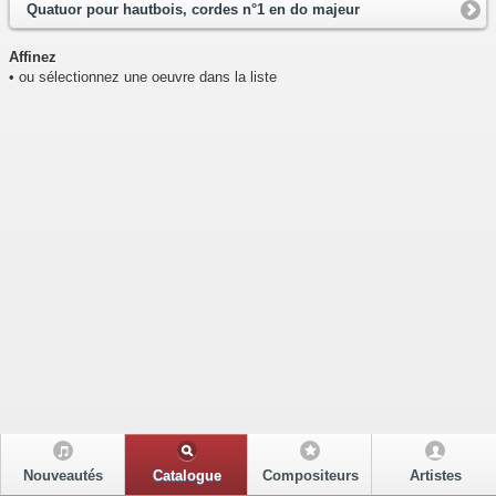
Quatuor pour hautbois, cordes n°1 en do majeur
Affinez
• ou sélectionnez une oeuvre dans la liste
Nouveautés
Catalogue
Compositeurs
Artistes