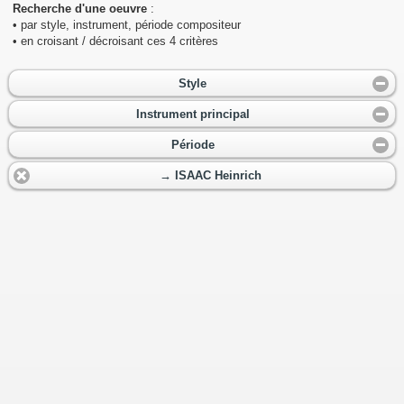
Recherche d'une oeuvre
:
• par style, instrument, période compositeur
• en croisant / décroisant ces 4 critères
Style
Instrument principal
Période
→ ISAAC Heinrich