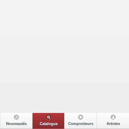
Nouveautés
Catalogue
Compositeurs
Artistes