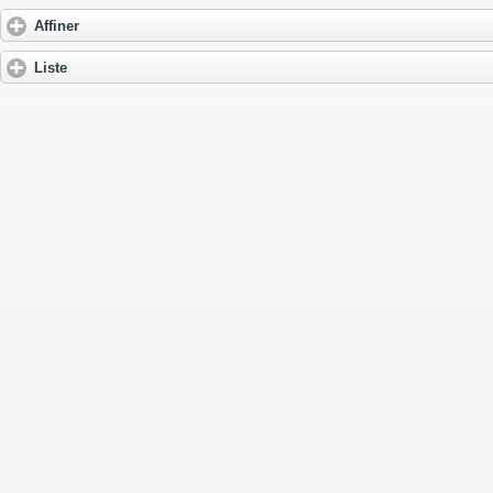
Affiner
Liste