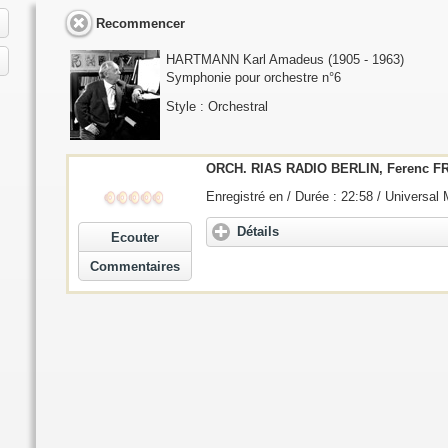
Recommencer
HARTMANN Karl Amadeus
(1905 - 1963)
Symphonie pour orchestre n°6
Style : Orchestral
ORCH. RIAS RADIO BERLIN, Ferenc F
Enregistré en / Durée : 22:58 / Universal
Détails
Ecouter
Commentaires