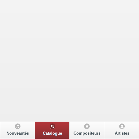
Nouveautés
Catalogue
Compositeurs
Artistes