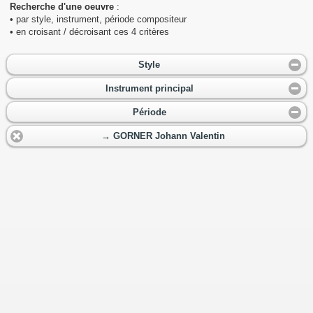
Recherche d'une oeuvre
:
• par style, instrument, période compositeur
• en croisant / décroisant ces 4 critères
Style
Instrument principal
Période
→ GORNER Johann Valentin