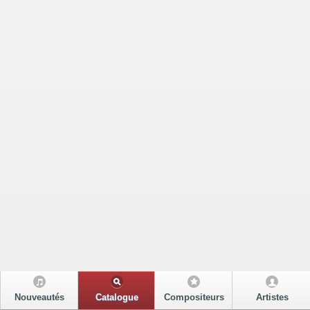
Nouveautés
Catalogue
Compositeurs
Artistes