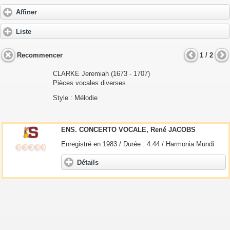
Affiner
Liste
Recommencer
1 / 2
CLARKE Jeremiah
(1673 - 1707)
Pièces vocales diverses
Style : Mélodie
ENS. CONCERTO VOCALE, René JACOBS
Enregistré en 1983 / Durée : 4:44 / Harmonia Mundi
Détails