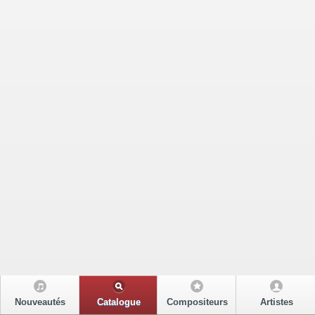
Nouveautés
Catalogue
Compositeurs
Artistes