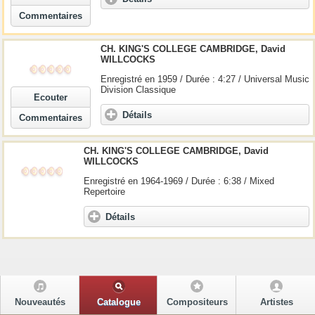
Commentaires
CH. KING'S COLLEGE CAMBRIDGE, David
WILLCOCKS
Enregistré en 1959 / Durée : 4:27 / Universal Music
Division Classique
Ecouter
Détails
Commentaires
CH. KING'S COLLEGE CAMBRIDGE, David
WILLCOCKS
Enregistré en 1964-1969 / Durée : 6:38 / Mixed
Repertoire
Détails
Nouveautés
Catalogue
Compositeurs
Artistes